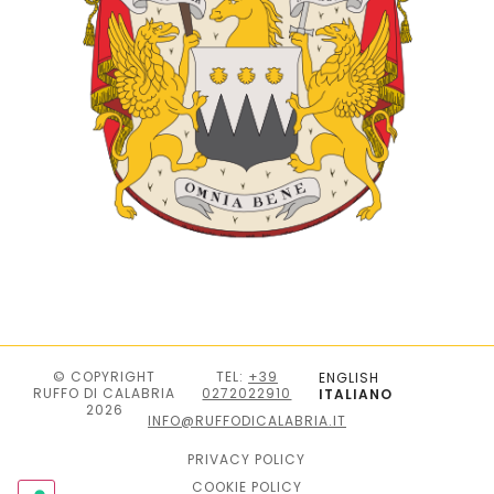
© COPYRIGHT
TEL:
+39
ENGLISH
RUFFO DI CALABRIA
0272022910
ITALIANO
2026
INFO@RUFFODICALABRIA.IT
PRIVACY POLICY
COOKIE POLICY