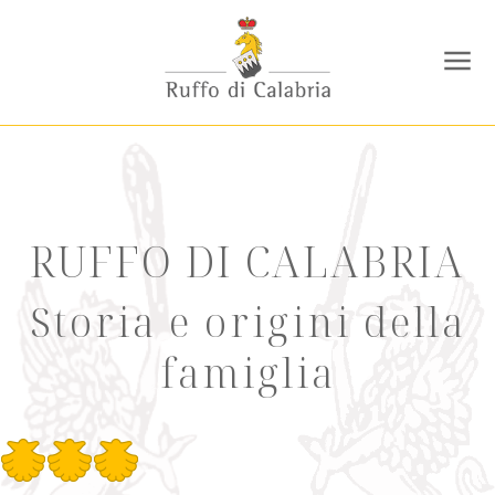
RUFFO DI CALABRIA
Storia e origini della
famiglia